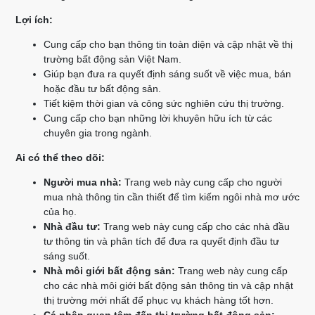
Lợi ích:
Cung cấp cho bạn thông tin toàn diện và cập nhật về thị
trường bất động sản Việt Nam.
Giúp bạn đưa ra quyết định sáng suốt về việc mua, bán
hoặc đầu tư bất động sản.
Tiết kiệm thời gian và công sức nghiên cứu thị trường.
Cung cấp cho bạn những lời khuyên hữu ích từ các
chuyên gia trong ngành.
Ai có thể theo dõi:
Người mua nhà:
Trang web này cung cấp cho người
mua nhà thông tin cần thiết để tìm kiếm ngôi nhà mơ ước
của họ.
Nhà đầu tư:
Trang web này cung cấp cho các nhà đầu
tư thông tin và phân tích để đưa ra quyết định đầu tư
sáng suốt.
Nhà môi giới bất động sản:
Trang web này cung cấp
cho các nhà môi giới bất động sản thông tin và cập nhật
thị trường mới nhất để phục vụ khách hàng tốt hơn.