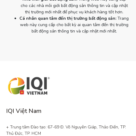
cho các nhà môi giới bất động sản thông tin và cập nhật
thị trường mới nhất để phục vụ khách hàng tốt hơn.
Cá nhân quan tâm đến thị trường bất động sản:
Trang
web này cung cấp cho bất kỳ ai quan tâm đến thị trường
bất động sản thông tin và cập nhật mới nhất.
IQI Việt Nam
+ Trung tâm Đào tạo: 67-69 Đ. Võ Nguyên Giáp, Thảo Điền, TP. 
Thủ Đức, TP. HCM
