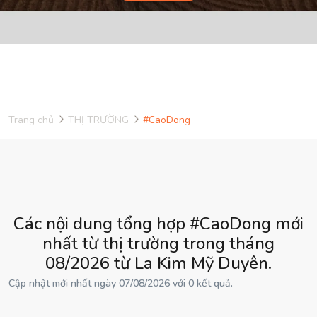
Trang chủ
THỊ TRƯỜNG
#CaoDong
Các nội dung tổng hợp #CaoDong mới
nhất từ thị trường trong tháng
08/2026 từ La Kim Mỹ Duyên.
Cập nhật mới nhất ngày 07/08/2026 với 0 kết quả.