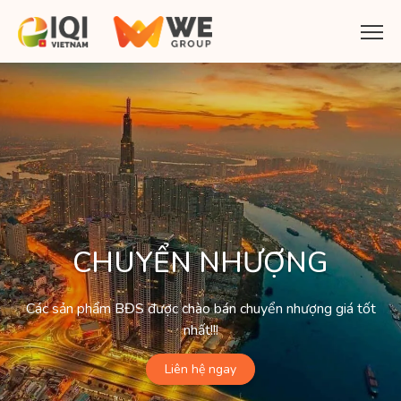
CHUYỂN NHƯỢNG
Các sản phẩm BĐS được chào bán chuyển nhượng giá tốt
nhất!!!
Liên hệ ngay