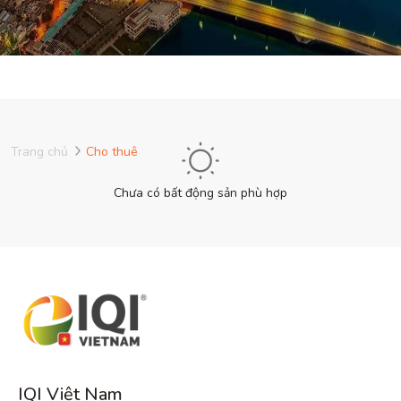
Trang chủ
Cho thuê
Chưa có bất động sản phù hợp
IQI Việt Nam