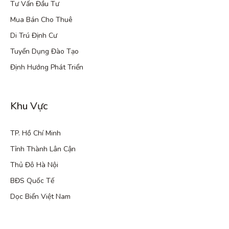
Tư Vấn Đầu Tư
Mua Bán Cho Thuê
Di Trú Định Cư
Tuyển Dụng Đào Tạo
Định Hướng Phát Triển
Khu Vực
TP. Hồ Chí Minh
Tỉnh Thành Lân Cận
Thủ Đô Hà Nội
BĐS Quốc Tế
Dọc Biển Việt Nam